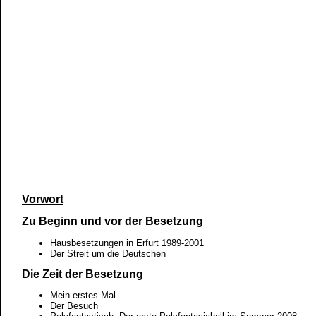
Vorwort
Zu Beginn und vor der Besetzung
Hausbesetzungen in Erfurt 1989-2001
Der Streit um die Deutschen
Die Zeit der Besetzung
Mein erstes Mal
Der Besuch